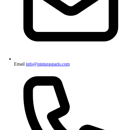
Email
info@pinturasparis.com