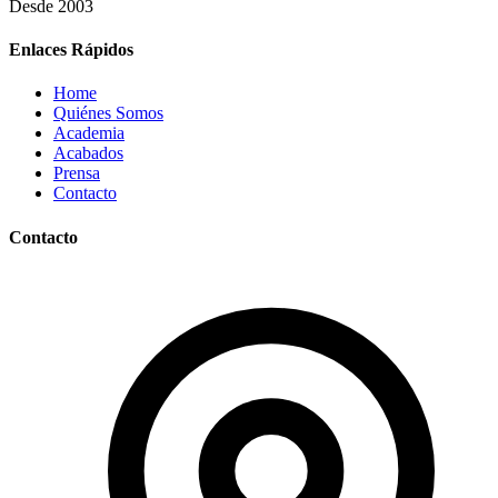
Desde 2003
Enlaces Rápidos
Home
Quiénes Somos
Academia
Acabados
Prensa
Contacto
Contacto