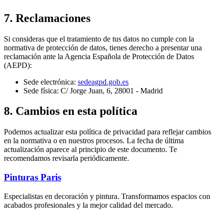
7. Reclamaciones
Si consideras que el tratamiento de tus datos no cumple con la
normativa de protección de datos, tienes derecho a presentar una
reclamación ante la Agencia Española de Protección de Datos
(AEPD):
Sede electrónica:
sedeagpd.gob.es
Sede física: C/ Jorge Juan, 6, 28001 - Madrid
8. Cambios en esta política
Podemos actualizar esta política de privacidad para reflejar cambios
en la normativa o en nuestros procesos. La fecha de última
actualización aparece al principio de este documento. Te
recomendamos revisarla periódicamente.
Pinturas Paris
Especialistas en decoración y pintura. Transformamos espacios con
acabados profesionales y la mejor calidad del mercado.