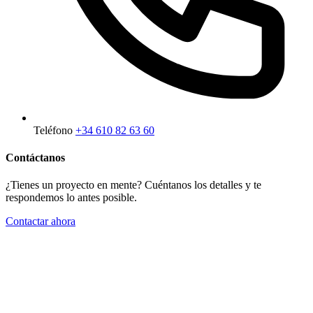
Teléfono
+34 610 82 63 60
Contáctanos
¿Tienes un proyecto en mente? Cuéntanos los detalles y te
respondemos lo antes posible.
Contactar ahora