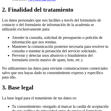
2. Finalidad del tratamiento
Los datos personales que nos facilites a través del formulario de
contacto o del formulario de información de la academia se
utilizarán exclusivamente para:
Atender la consulta, solicitud de presupuesto o petición de
información que nos remitas.
Mantener la comunicación posterior necesaria para resolver tu
consulta o tramitar la prestación del servicio solicitado.
Prevenir y detectar usos abusivos o fraudulentos del
formulario (envío masivo de spam, bots, etc.).
No utilizaremos tus datos para enviarte comunicaciones comerciales
salvo que nos hayas dado tu consentimiento expreso y específico
para ello.
3. Base legal
La base legal para el tratamiento de tus datos es:
Tu consentimiento:
otorgado al marcar la casilla de aceptación
de esta política de privacidad antes de enviar el formulario