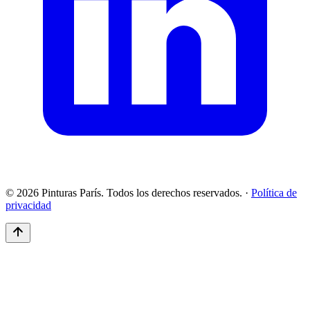
© 2026 Pinturas París. Todos los derechos reservados.
·
Política de
privacidad