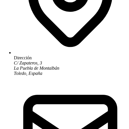
Dirección
C/ Zapateros, 3
La Puebla de Montalbán
Toledo, España