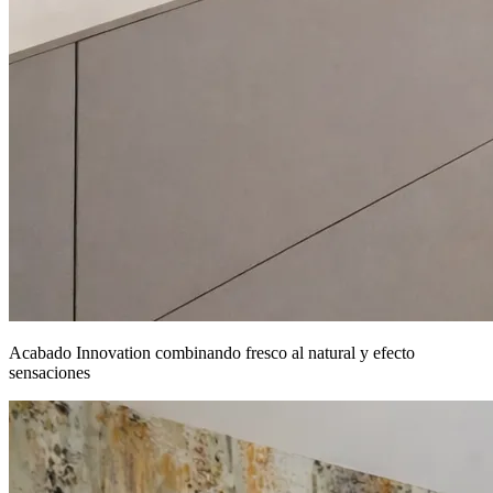
Acabado Innovation combinando fresco al natural y efecto
sensaciones