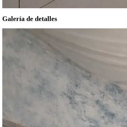
Galería de detalles