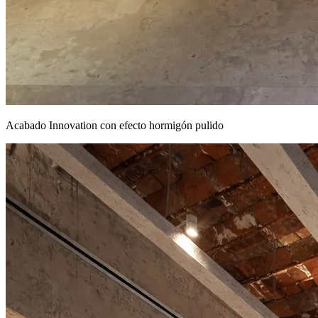
Acabado Innovation con efecto hormigón pulido