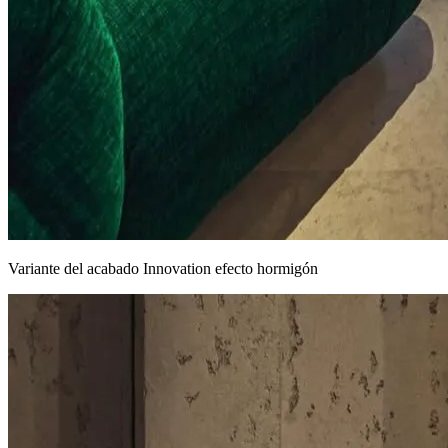
Variante del acabado Innovation efecto hormigón