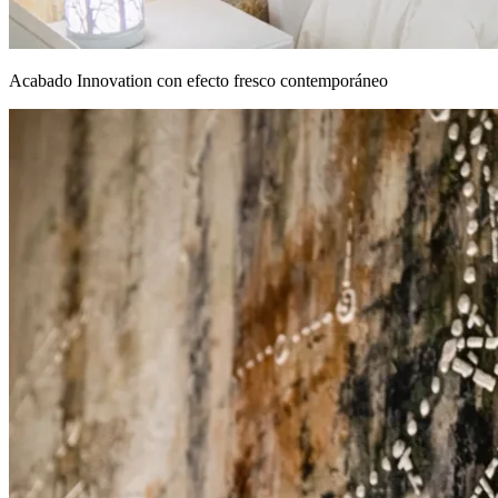
Acabado Innovation con efecto fresco contemporáneo