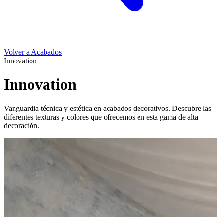
Volver a Acabados
Innovation
Innovation
Vanguardia técnica y estética en acabados decorativos. Descubre las
diferentes texturas y colores que ofrecemos en esta gama de alta
decoración.