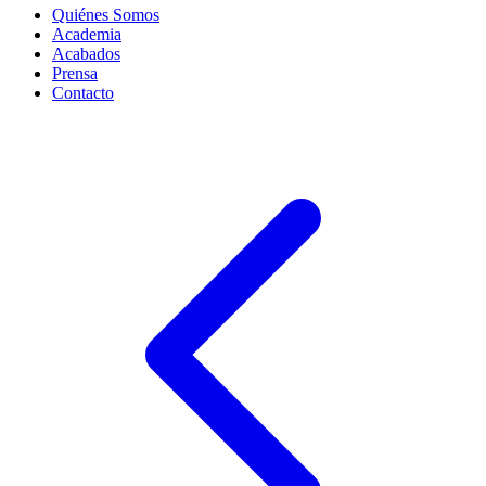
Quiénes Somos
Academia
Acabados
Prensa
Contacto