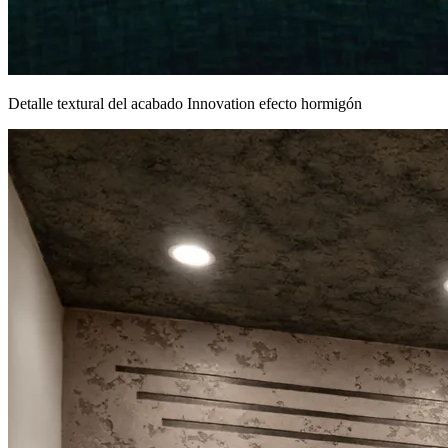
Detalle textural del acabado Innovation efecto hormigón