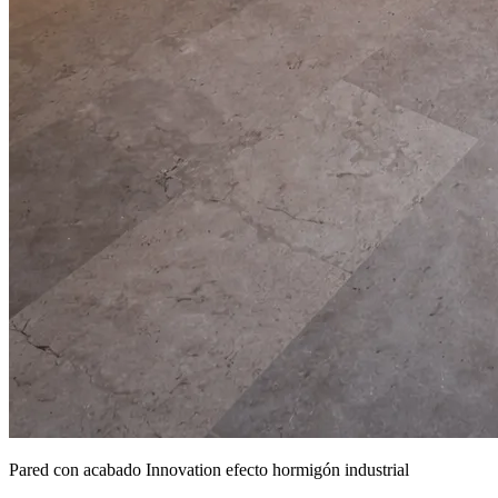
Pared con acabado Innovation efecto hormigón industrial