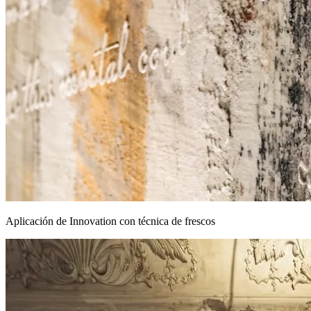
Aplicación de Innovation con técnica de frescos