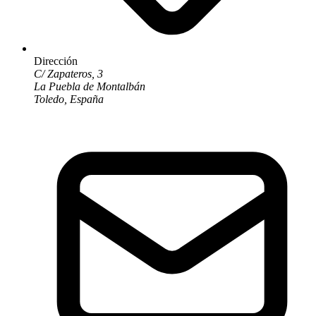
Dirección
C/ Zapateros, 3
La Puebla de Montalbán
Toledo, España