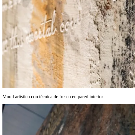
Mural artístico con técnica de fresco en pared interior