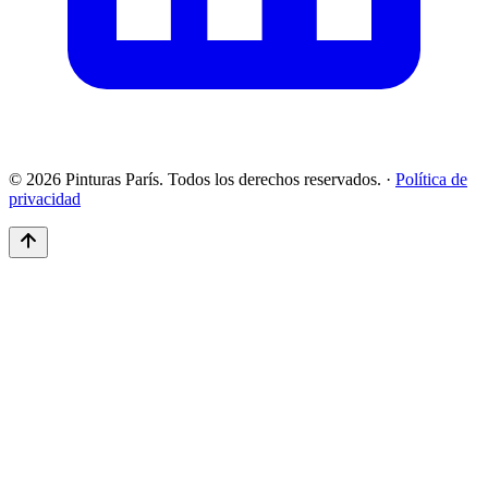
© 2026 Pinturas París. Todos los derechos reservados.
·
Política de
privacidad