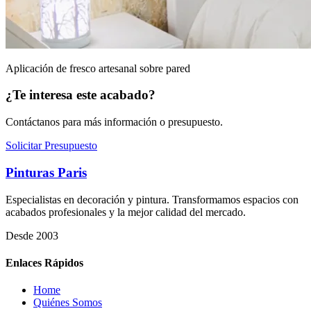
Aplicación de fresco artesanal sobre pared
¿Te interesa este acabado?
Contáctanos para más información o presupuesto.
Solicitar Presupuesto
Pinturas Paris
Especialistas en decoración y pintura. Transformamos espacios con
acabados profesionales y la mejor calidad del mercado.
Desde 2003
Enlaces Rápidos
Home
Quiénes Somos