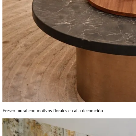
Fresco mural con motivos florales en alta decoración