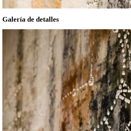
Galería de detalles