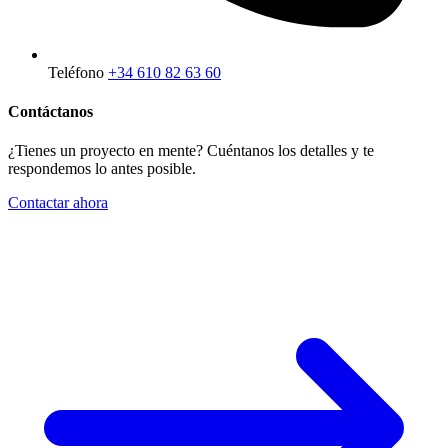
Teléfono
+34 610 82 63 60
Contáctanos
¿Tienes un proyecto en mente? Cuéntanos los detalles y te
respondemos lo antes posible.
Contactar ahora