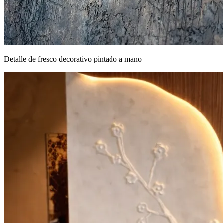
Detalle de fresco decorativo pintado a mano