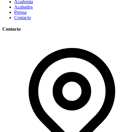
Academia
Acabados
Prensa
Contacto
Contacto