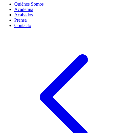
Quiénes Somos
Academia
Acabados
Prensa
Contacto