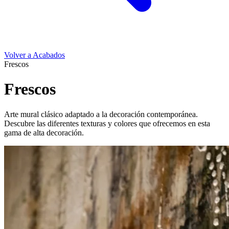
Volver a Acabados
Frescos
Frescos
Arte mural clásico adaptado a la decoración contemporánea.
Descubre las diferentes texturas y colores que ofrecemos en esta
gama de alta decoración.