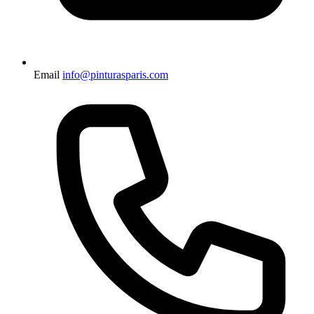
Email
info@pinturasparis.com